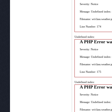
Severity: Notice
Message: Undefined index:
Filename: wt/class.weather.
Line Number: 174
Undefined index:
A PHP Error wa
Severity: Notice
Message: Undefined index:
Filename: wt/class.weather.
Line Number: 175
Undefined index:
A PHP Error wa
Severity: Notice
Message: Undefined index:
Filename: wt/class.weather.