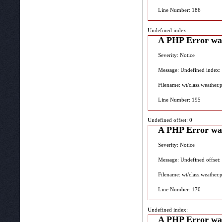
Line Number: 186
Undefined index:
A PHP Error wa
Severity: Notice
Message: Undefined index:
Filename: wt/class.weather.
Line Number: 195
Undefined offset: 0
A PHP Error wa
Severity: Notice
Message: Undefined offset:
Filename: wt/class.weather.
Line Number: 170
Undefined index:
A PHP Error wa