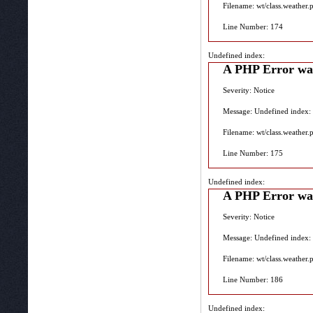
Filename: wt/class.weather.
Line Number: 174
Undefined index:
A PHP Error wa
Severity: Notice
Message: Undefined index:
Filename: wt/class.weather.
Line Number: 175
Undefined index:
A PHP Error wa
Severity: Notice
Message: Undefined index:
Filename: wt/class.weather.
Line Number: 186
Undefined index: