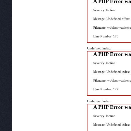
A PHP Error wa
Severity: Notice
Message: Undefined offset:
Filename: wt/class.weather.
Line Number: 170
Undefined index:
A PHP Error wa
Severity: Notice
Message: Undefined index:
Filename: wt/class.weather.
Line Number: 172
Undefined index:
A PHP Error wa
Severity: Notice
Message: Undefined index: