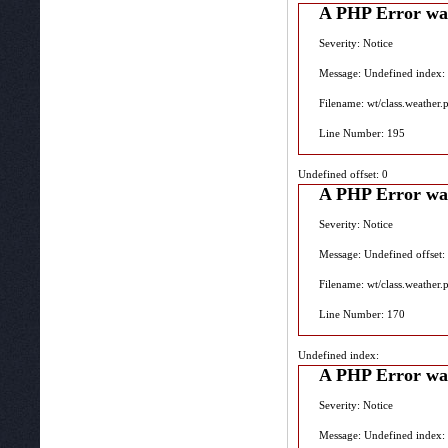
A PHP Error wa
Severity: Notice
Message: Undefined index:
Filename: wt/class.weather.
Line Number: 195
Undefined offset: 0
A PHP Error wa
Severity: Notice
Message: Undefined offset:
Filename: wt/class.weather.
Line Number: 170
Undefined index:
A PHP Error wa
Severity: Notice
Message: Undefined index: