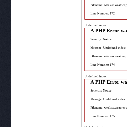
Filename: wt/class.weather.
Line Number: 172
Undefined index:
A PHP Error wa
Severity: Notice
Message: Undefined index:
Filename: wt/class.weather.
Line Number: 174
Undefined index:
A PHP Error wa
Severity: Notice
Message: Undefined index:
Filename: wt/class.weather.
Line Number: 175