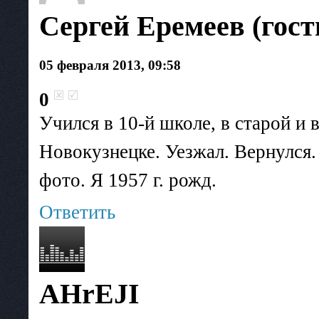
Сергей Еремеев (гост
05 февраля 2013, 09:58
0
Учился в 10-й школе, в старой и 
Новокузнецке. Уезжал. Вернулся.
фото. Я 1957 г. рожд.
Ответить
AHrEJI