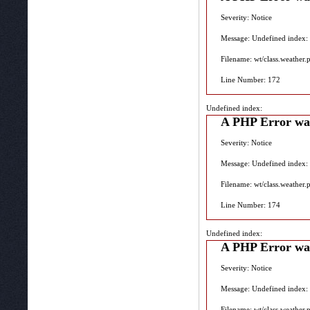
Severity: Notice
Message: Undefined index:
Filename: wt/class.weather.
Line Number: 172
Undefined index:
A PHP Error wa
Severity: Notice
Message: Undefined index:
Filename: wt/class.weather.
Line Number: 174
Undefined index:
A PHP Error wa
Severity: Notice
Message: Undefined index:
Filename: wt/class.weather.