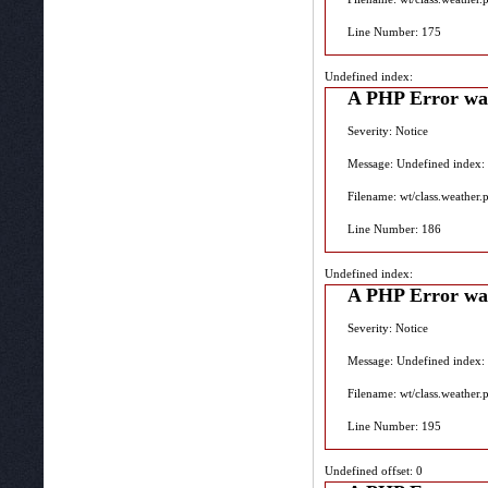
Line Number: 175
Undefined index:
A PHP Error wa
Severity: Notice
Message: Undefined index:
Filename: wt/class.weather.
Line Number: 186
Undefined index:
A PHP Error wa
Severity: Notice
Message: Undefined index:
Filename: wt/class.weather.
Line Number: 195
Undefined offset: 0