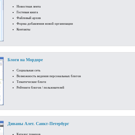
Новостная лента
Гостевая книга
Файловый архив
Форма добавления новой организации
Контакты
Блоги на Мордоре
Социальная сеть
Возможность ведения персональных блогов
Тематические блоги
Рейтинги блогов / пользователей
Диваны Алет. Санкт-Петербург
Каталог товаров