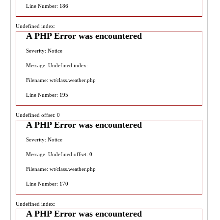
Line Number: 186
Undefined index:
A PHP Error was encountered
Severity: Notice
Message: Undefined index:
Filename: wt/class.weather.php
Line Number: 195
Undefined offset: 0
A PHP Error was encountered
Severity: Notice
Message: Undefined offset: 0
Filename: wt/class.weather.php
Line Number: 170
Undefined index:
A PHP Error was encountered