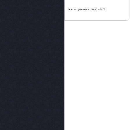
Всего проголосовало - 670