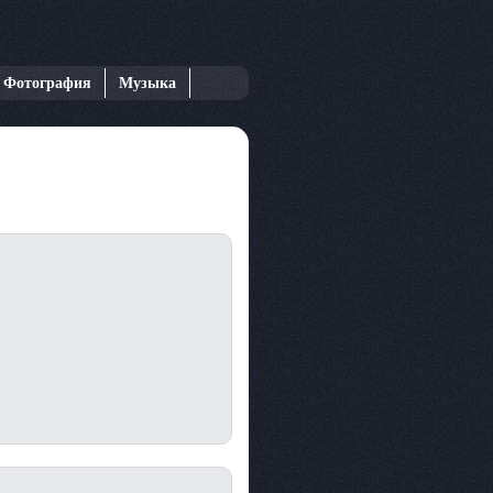
Фотография
Музыка