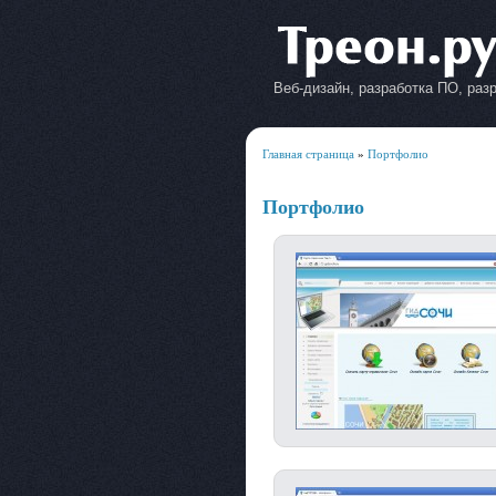
Веб-дизайн, разработка ПО, раз
Главная страница
»
Портфолио
Портфолио