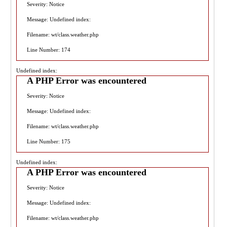
Severity: Notice
Message: Undefined index:
Filename: wt/class.weather.php
Line Number: 174
Undefined index:
A PHP Error was encountered
Severity: Notice
Message: Undefined index:
Filename: wt/class.weather.php
Line Number: 175
Undefined index:
A PHP Error was encountered
Severity: Notice
Message: Undefined index:
Filename: wt/class.weather.php